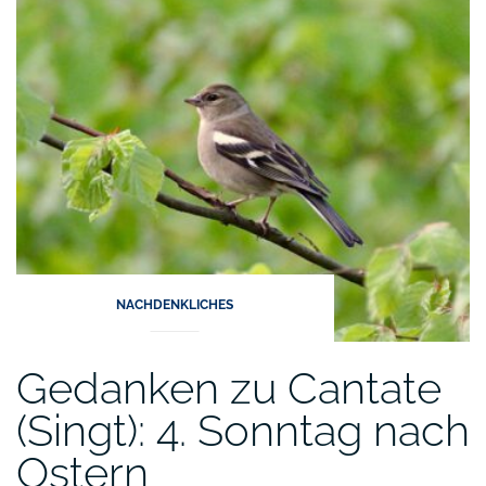
NACHDENKLICHES
Gedanken zu Cantate
(Singt): 4. Sonntag nach
Ostern