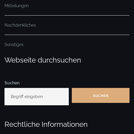
Mitteilungen
Nachdenkliches
Sonstiges
Webseite durchsuchen
Suchen
SUCHEN
Rechtliche Informationen