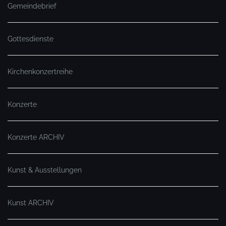
Gemeindebrief
Gottesdienste
Kirchenkonzertreihe
Konzerte
Konzerte ARCHIV
Kunst & Ausstellungen
Kunst ARCHIV