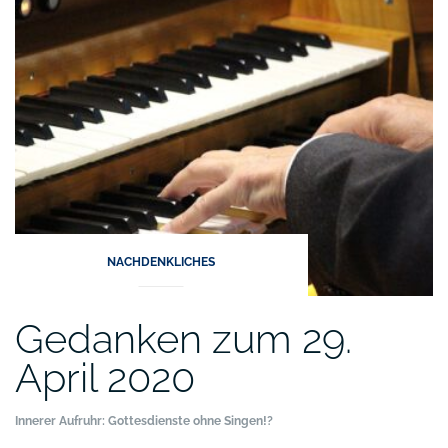
nach
Ostern“
NACHDENKLICHES
Gedanken zum 29.
April 2020
Innerer Aufruhr: Gottesdienste ohne Singen!?