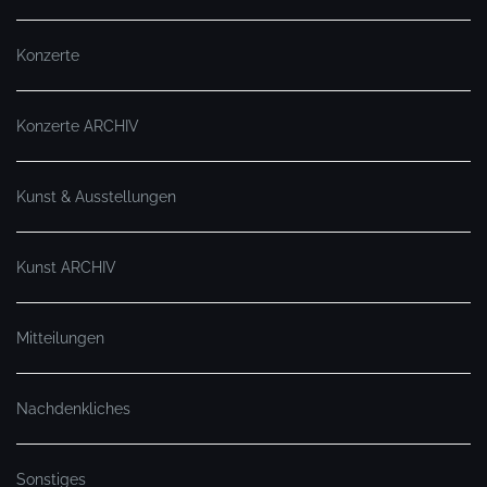
Konzerte
Konzerte ARCHIV
Kunst & Ausstellungen
Kunst ARCHIV
Mitteilungen
Nachdenkliches
Sonstiges