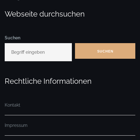
Webseite durchsuchen
Suchen
SUCHEN
Rechtliche Informationen
Kontakt
Impressum