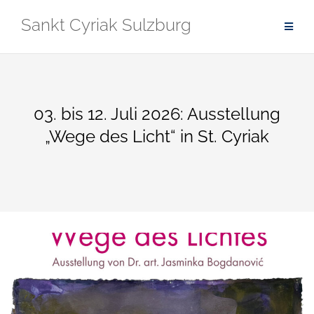
Zum
Sankt Cyriak Sulzburg
Inhalt
springen
03. bis 12. Juli 2026: Ausstellung
„Wege des Licht“ in St. Cyriak