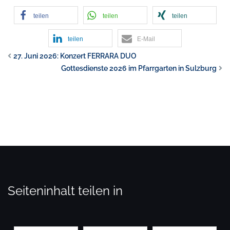
teilen
teilen
teilen
teilen
E-Mail
27. Juni 2026: Konzert FERRARA DUO
Gottesdienste 2026 im Pfarrgarten in Sulzburg
Seiteninhalt teilen in