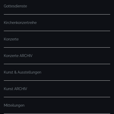
Gottesdienste
Kirchenkonzertreihe
Konzerte
Konzerte ARCHIV
Kunst & Ausstellungen
Kunst ARCHIV
Mitteilungen