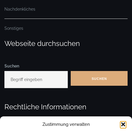
Nachdenkliches
Sonstiges
Webseite durchsuchen
Suchen
SUCHEN
Rechtliche Informationen
Zustimmung verwalten
Kontakt