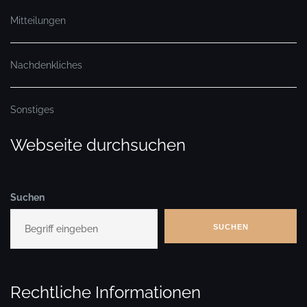
Mitteilungen
Nachdenkliches
Sonstiges
Webseite durchsuchen
Suchen
SUCHEN
Rechtliche Informationen