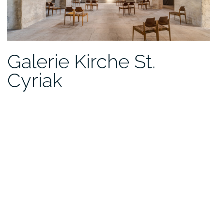
Galerie Kirche St.
Cyriak