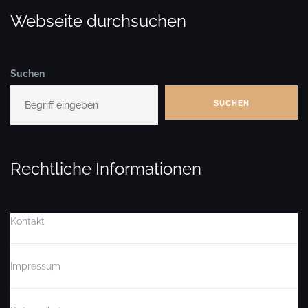
Webseite durchsuchen
Suchen
SUCHEN
Rechtliche Informationen
Kontakt
Impressum