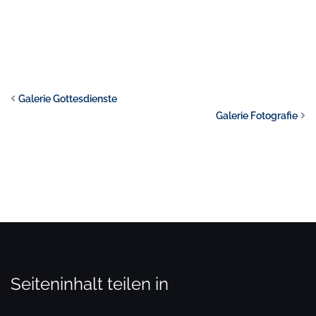
Galerie Gottesdienste
Galerie Fotografie
Seiteninhalt teilen in