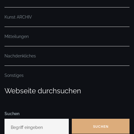
Kunst ARCHIV
Mitteilungen
Nachdenkliches
Sonstiges
Webseite durchsuchen
Suchen
SUCHEN