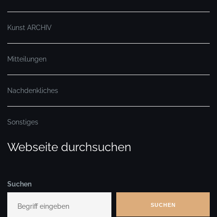
Kunst ARCHIV
Mitteilungen
Nachdenkliches
Sonstiges
Webseite durchsuchen
Suchen
SUCHEN